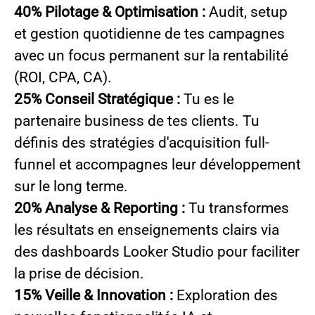
40% Pilotage & Optimisation :
Audit, setup
et gestion quotidienne de tes campagnes
avec un focus permanent sur la rentabilité
(ROI, CPA, CA).
25% Conseil Stratégique :
Tu es le
partenaire business de tes clients. Tu
définis des stratégies d'acquisition full-
funnel et accompagnes leur développement
sur le long terme.
20% Analyse & Reporting :
Tu transformes
les résultats en enseignements clairs via
des dashboards Looker Studio pour faciliter
la prise de décision.
15% Veille & Innovation :
Exploration des