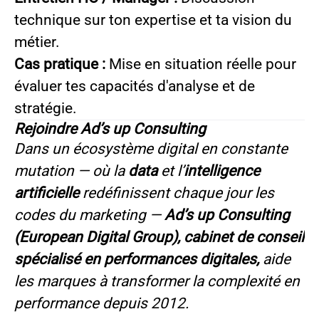
technique sur ton expertise et ta vision du
métier.
Cas pratique :
Mise en situation réelle pour
évaluer tes capacités d'analyse et de
stratégie.
Rejoindre Ad’s up Consulting
Dans un écosystème digital en constante
mutation — où la
data
et l’
intelligence
artificielle
redéfinissent chaque jour les
codes du marketing —
Ad’s up Consulting
(European Digital Group), cabinet de conseil
spécialisé en performances digitales,
aide
les marques à transformer la complexité en
performance depuis 2012.