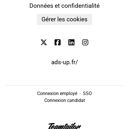
Données et confidentialité
Gérer les cookies
ads-up.fr/
Connexion employé
·
SSO
Connexion candidat