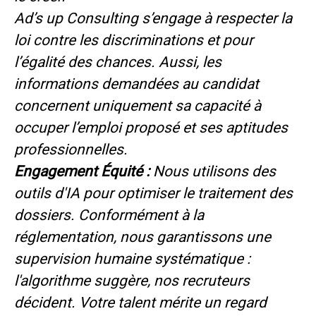
Ad’s up Consulting s’engage à respecter la
loi contre les discriminations et pour
l’égalité des chances. Aussi, les
informations demandées au candidat
concernent uniquement sa capacité à
occuper l’emploi proposé et ses aptitudes
professionnelles.
Engagement Équité :
Nous utilisons des
outils d'IA pour optimiser le traitement des
dossiers. Conformément à la
réglementation, nous garantissons une
supervision humaine systématique :
l'algorithme suggère, nos recruteurs
décident. Votre talent mérite un regard