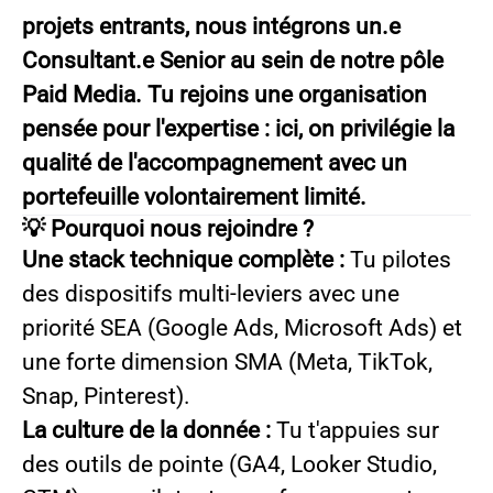
projets entrants, nous intégrons un.e
Consultant.e Senior au sein de notre pôle
Paid Media. Tu rejoins une organisation
pensée pour l'expertise : ici, on privilégie la
qualité de l'accompagnement avec un
portefeuille volontairement limité.
💡 Pourquoi nous rejoindre ?
Une stack technique complète :
Tu pilotes
des dispositifs multi-leviers avec une
priorité SEA (Google Ads, Microsoft Ads) et
une forte dimension SMA (Meta, TikTok,
Snap, Pinterest).
La culture de la donnée :
Tu t'appuies sur
des outils de pointe (GA4, Looker Studio,