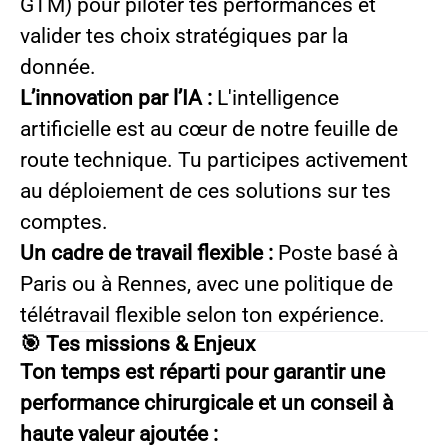
GTM) pour piloter tes performances et
valider tes choix stratégiques par la
donnée.
L’innovation par l’IA :
L'intelligence
artificielle est au cœur de notre feuille de
route technique. Tu participes activement
au déploiement de ces solutions sur tes
comptes.
Un cadre de travail flexible :
Poste basé à
Paris ou à Rennes, avec une politique de
télétravail flexible selon ton expérience.
🎯 Tes missions & Enjeux
Ton temps est réparti pour garantir une
performance chirurgicale et un conseil à
haute valeur ajoutée :