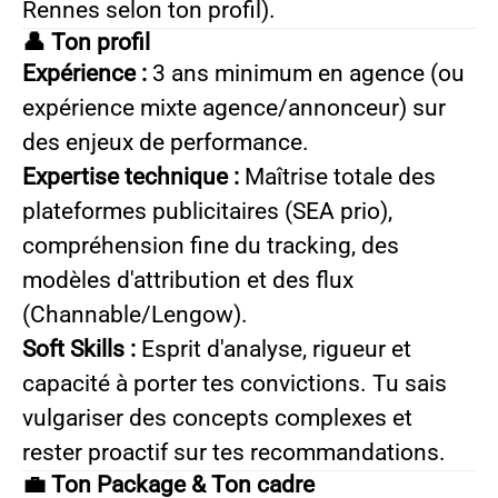
Rennes selon ton profil).
👤 Ton profil
Expérience :
3 ans minimum en agence (ou
expérience mixte agence/annonceur) sur
des enjeux de performance.
Expertise technique :
Maîtrise totale des
plateformes publicitaires (SEA prio),
compréhension fine du tracking, des
modèles d'attribution et des flux
(Channable/Lengow).
Soft Skills :
Esprit d'analyse, rigueur et
capacité à porter tes convictions. Tu sais
vulgariser des concepts complexes et
rester proactif sur tes recommandations.
💼 Ton Package & Ton cadre