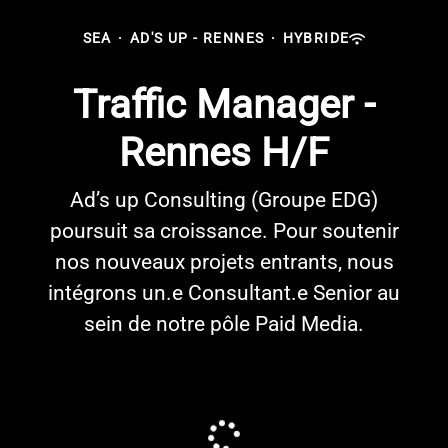
SEA
·
AD'S UP - RENNES
·
HYBRIDE
Traffic Manager -
Rennes H/F
Ad’s up Consulting (Groupe EDG)
poursuit sa croissance. Pour soutenir
nos nouveaux projets entrants, nous
intégrons un.e Consultant.e Senior au
sein de notre pôle Paid Media.