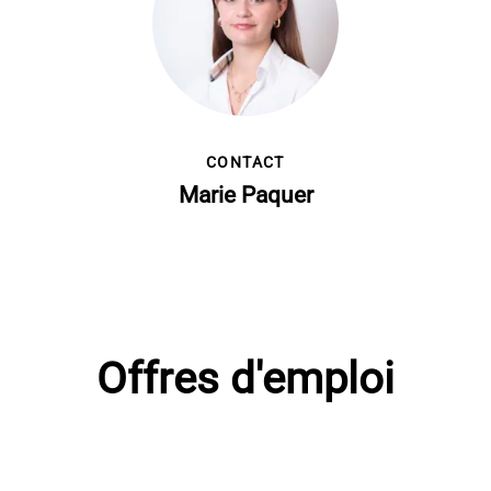
CONTACT
Marie Paquer
Offres d'emploi