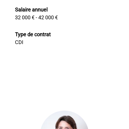
Salaire annuel
32 000 € - 42 000 €
Type de contrat
CDI