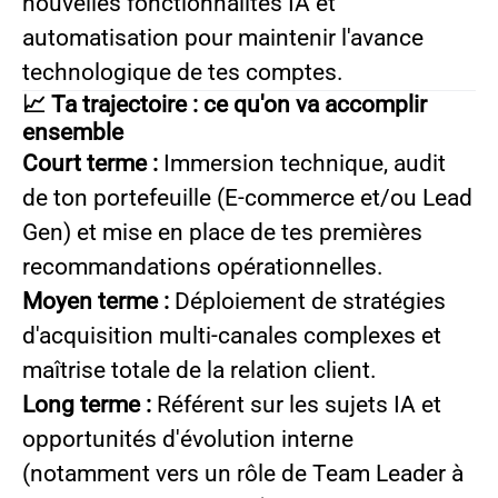
nouvelles fonctionnalités IA et
automatisation pour maintenir l'avance
technologique de tes comptes.
📈 Ta trajectoire : ce qu'on va accomplir
ensemble
Court terme :
Immersion technique, audit
de ton portefeuille (E-commerce et/ou Lead
Gen) et mise en place de tes premières
recommandations opérationnelles.
Moyen terme :
Déploiement de stratégies
d'acquisition multi-canales complexes et
maîtrise totale de la relation client.
Long terme :
Référent sur les sujets IA et
opportunités d'évolution interne
(notamment vers un rôle de Team Leader à