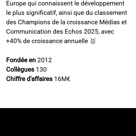
Europe qui connaissent le développement
le plus significatif, ainsi que du classement
des Champions de la croissance Médias et
Communication des Echos 2025, avec
+40% de croissance annuelle 🥇
Fondée en
2012
Collègues
130
Chiffre d'affaires
16M€