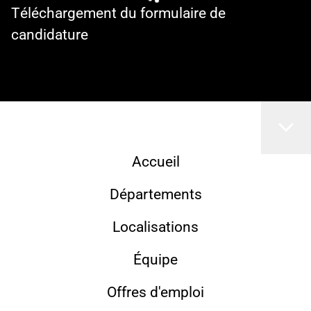
Téléchargement du formulaire de
candidature
Accueil
Départements
Localisations
Équipe
Offres d'emploi