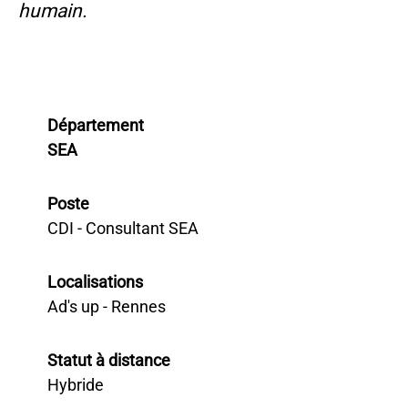
humain.
Département
SEA
Poste
CDI - Consultant SEA
Localisations
Ad's up - Rennes
Statut à distance
Hybride