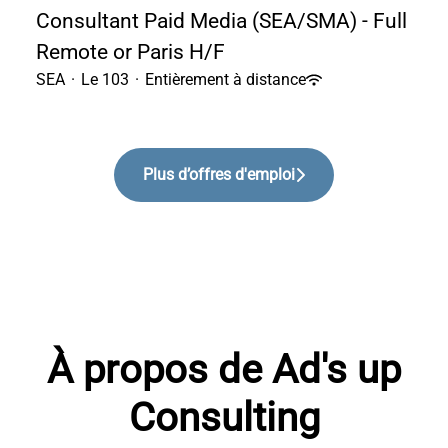
Consultant Paid Media (SEA/SMA) - Full
Remote or Paris H/F
SEA
·
Le 103
·
Entièrement à distance
Plus d’offres d'emploi
À propos de Ad's up
Consulting