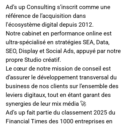
Ad’s up Consulting s’inscrit comme une
référence de l’acquisition dans
l'écosystème digital depuis 2012.
Notre cabinet en performance online est
ultra-spécialisé en stratégies SEA, Data,
SEO, Display et Social Ads, appuyé par notre
propre Studio créatif.
Le cœur de notre mission de conseil est
d’assurer le développement transversal du
business de nos clients sur l’ensemble des
leviers digitaux, tout en étant garant des
synergies de leur mix média 🚀
Ad’s up fait partie du classement 2025 du
Financial Times des 1000 entreprises en