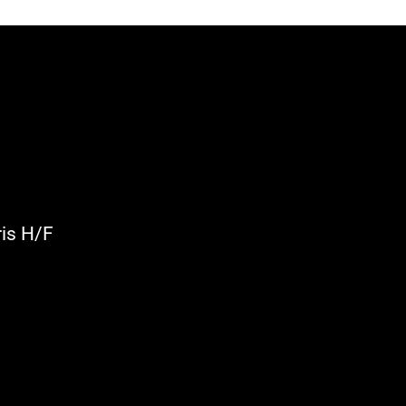
ris H/F