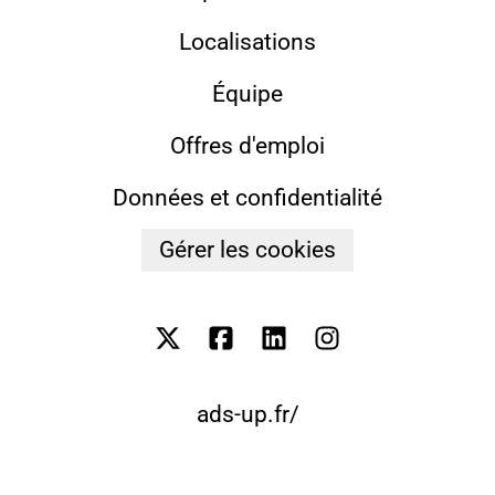
Localisations
Équipe
Offres d'emploi
Données et confidentialité
Gérer les cookies
ads-up.fr/