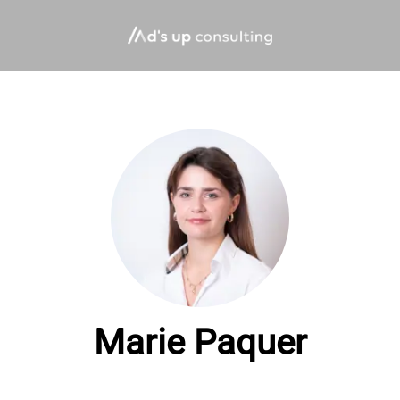
Marie Paquer