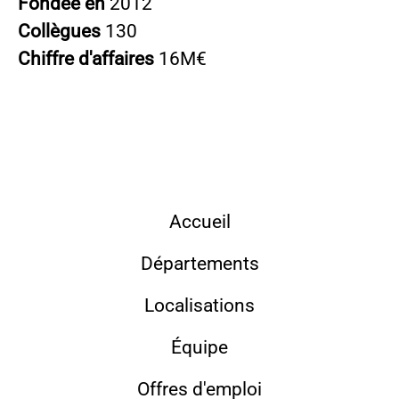
Fondée en
2012
Collègues
130
Chiffre d'affaires
16M€
Accueil
Départements
Localisations
Équipe
Offres d'emploi