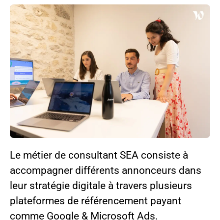
Le métier de consultant SEA consiste à
accompagner différents annonceurs dans
leur stratégie digitale à travers plusieurs
plateformes de référencement payant
comme Google & Microsoft Ads.