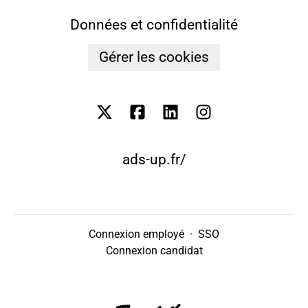
Données et confidentialité
Gérer les cookies
ads-up.fr/
Connexion employé
·
SSO
Connexion candidat