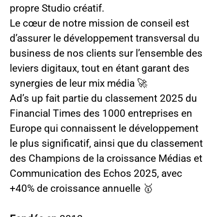
propre Studio créatif.
Le cœur de notre mission de conseil est
d’assurer le développement transversal du
business de nos clients sur l’ensemble des
leviers digitaux, tout en étant garant des
synergies de leur mix média 🚀
Ad’s up fait partie du classement 2025 du
Financial Times des 1000 entreprises en
Europe qui connaissent le développement
le plus significatif, ainsi que du classement
des Champions de la croissance Médias et
Communication des Echos 2025, avec
+40% de croissance annuelle 🥇