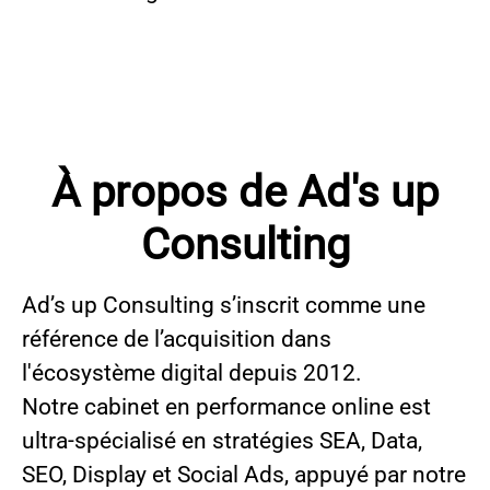
À propos de Ad's up
Consulting
Ad’s up Consulting s’inscrit comme une
référence de l’acquisition dans
l'écosystème digital depuis 2012.
Notre cabinet en performance online est
ultra-spécialisé en stratégies SEA, Data,
SEO, Display et Social Ads, appuyé par notre