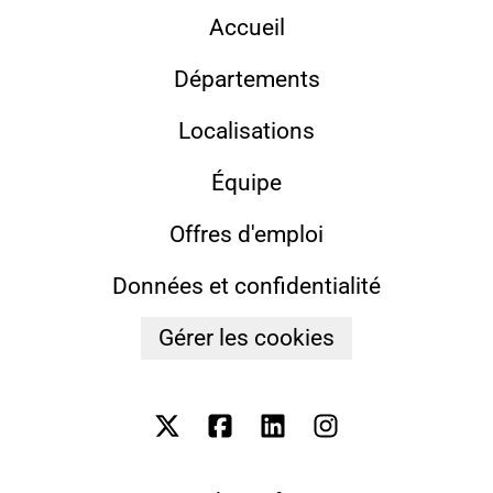
Accueil
Départements
Localisations
Équipe
Offres d'emploi
Données et confidentialité
Gérer les cookies