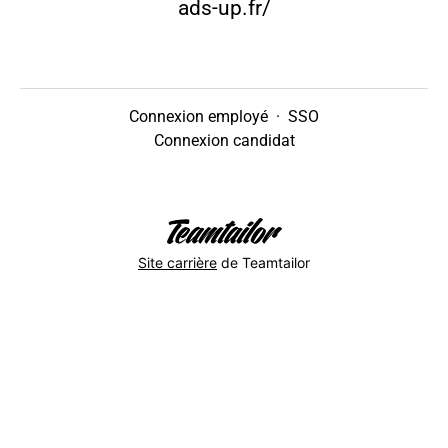
ads-up.fr/
Connexion employé
·
SSO
Connexion candidat
Site carrière
de Teamtailor