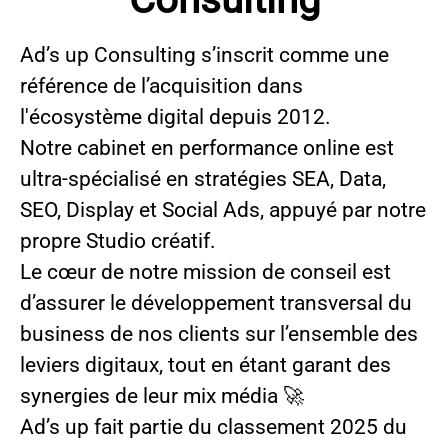
Ad’s up Consulting s’inscrit comme une
référence de l’acquisition dans
l'écosystème digital depuis 2012.
Notre cabinet en performance online est
ultra-spécialisé en stratégies SEA, Data,
SEO, Display et Social Ads, appuyé par notre
propre Studio créatif.
Le cœur de notre mission de conseil est
d’assurer le développement transversal du
business de nos clients sur l’ensemble des
leviers digitaux, tout en étant garant des
synergies de leur mix média 🚀
Ad’s up fait partie du classement 2025 du