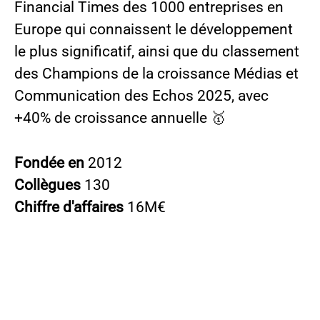
Financial Times des 1000 entreprises en
Europe qui connaissent le développement
le plus significatif, ainsi que du classement
des Champions de la croissance Médias et
Communication des Echos 2025, avec
+40% de croissance annuelle 🥇
Fondée en
2012
Collègues
130
Chiffre d'affaires
16M€