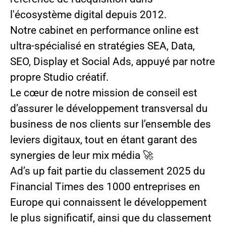
l'écosystème digital depuis 2012.
Notre cabinet en performance online est
ultra-spécialisé en stratégies SEA, Data,
SEO, Display et Social Ads, appuyé par notre
propre Studio créatif.
Le cœur de notre mission de conseil est
d’assurer le développement transversal du
business de nos clients sur l’ensemble des
leviers digitaux, tout en étant garant des
synergies de leur mix média 🚀
Ad’s up fait partie du classement 2025 du
Financial Times des 1000 entreprises en
Europe qui connaissent le développement
le plus significatif, ainsi que du classement