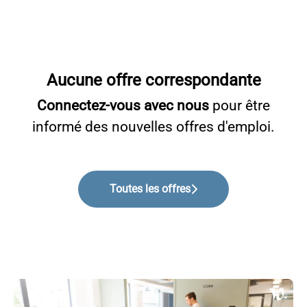
Aucune offre correspondante
Connectez-vous avec nous
pour être
informé des nouvelles offres d'emploi.
Toutes les offres