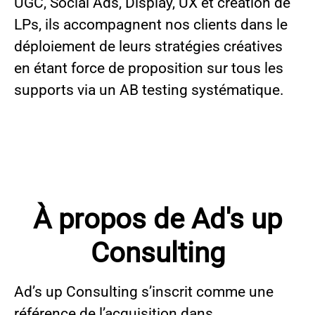
UGC, Social Ads, Display, UX et création de
LPs, ils accompagnent nos clients dans le
déploiement de leurs stratégies créatives
en étant force de proposition sur tous les
supports via un AB testing systématique.
À propos de Ad's up
Consulting
Ad’s up Consulting s’inscrit comme une
référence de l’acquisition dans