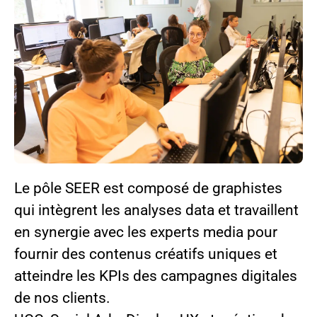
Le pôle SEER est composé de graphistes
qui intègrent les analyses data et travaillent
en synergie avec les experts media pour
fournir des contenus créatifs uniques et
atteindre les KPIs des campagnes digitales
de nos clients.