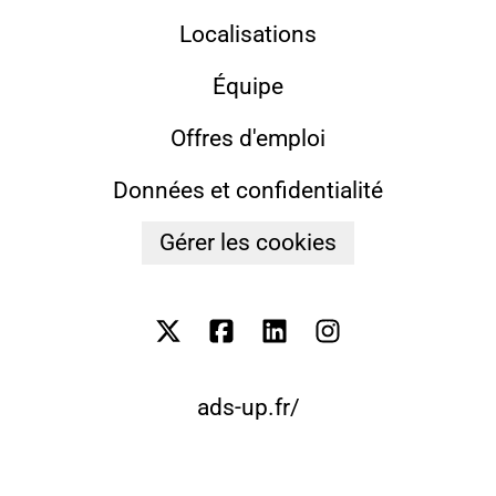
Localisations
Équipe
Offres d'emploi
Données et confidentialité
Gérer les cookies
ads-up.fr/