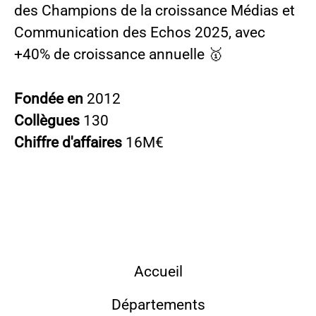
des Champions de la croissance Médias et
Communication des Echos 2025, avec
+40% de croissance annuelle 🥇
Fondée en
2012
Collègues
130
Chiffre d'affaires
16M€
Accueil
Départements