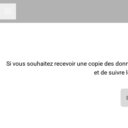
MENU CARRIÈRE
Si vous souhaitez recevoir une copie des donn
et de suivre 