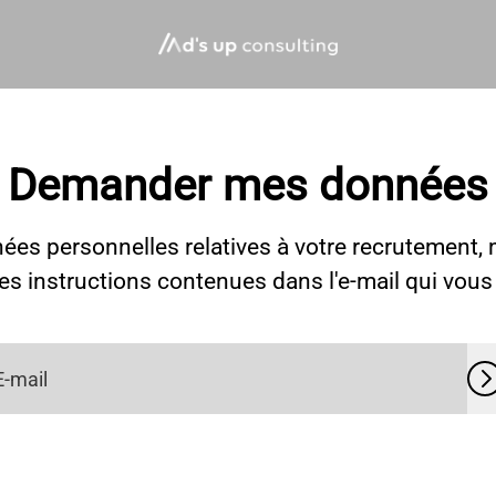
Demander mes données
ées personnelles relatives à votre recrutement, m
les instructions contenues dans l'e-mail qui vou