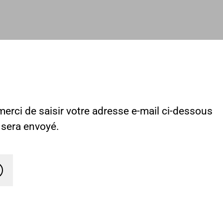
erci de saisir votre adresse e-mail ci-dessous
s sera envoyé.