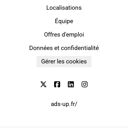
Localisations
Équipe
Offres d'emploi
Données et confidentialité
Gérer les cookies
ads-up.fr/