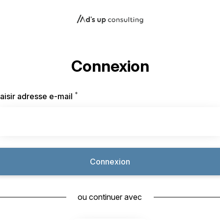
Connexion
*
Requis
aisir adresse e-mail
Connexion
ou continuer avec